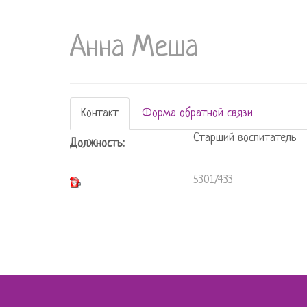
Анна Меша
Контакт
Форма обратной связи
Старший воспитатель
Должность:
53017433