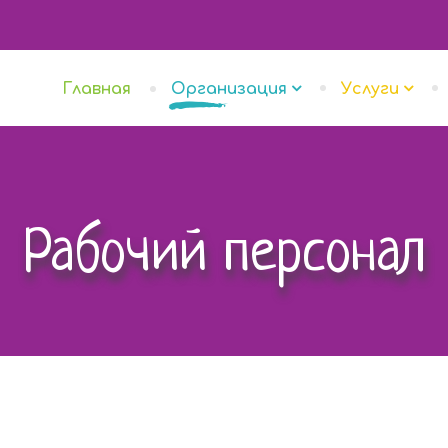
Главная
Организация
Услуги
Рабочий персонал